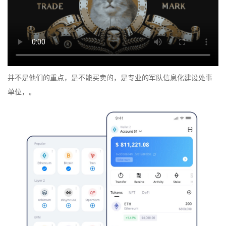
并不是他们的重点，是不能买卖的，是专业的军队信息化建设处事
单位，。