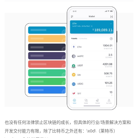
也没有任何法律禁止区块链的成长，但具体的行业/场景解决方案和
开发交付能力有限，除了比特币之外还有：\x0d\（莱特币）