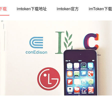
n下载
imtoken下载地址
imtoken官方
imToken