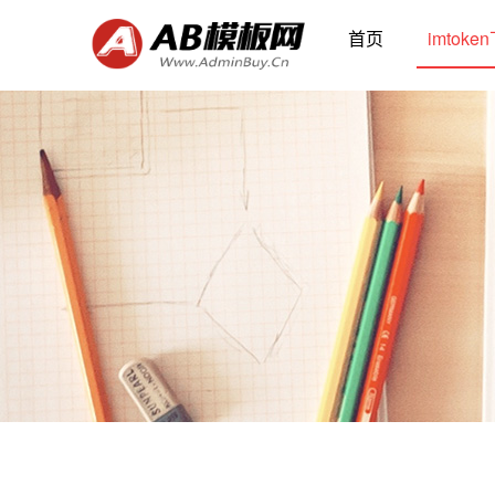
首页
imtoke