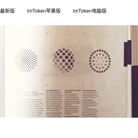
下载最新版
imToken苹果版
imToken电脑版