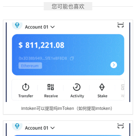
您可能也喜欢
imtoken可以提现吗imToken（如何提现imtoken）