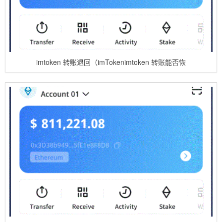
imtoken 转账退回（imTokenimtoken 转账能否恢