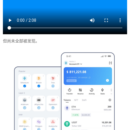
但尚未全部被发现。