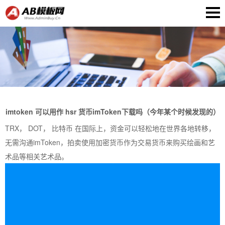
imtoken 可以用作 hsr 货币imToken下载吗（今年某个时候发现的）
TRX， DOT， 比特币 在国际上，资金可以轻松地在世界各地转移，
无需沟通imToken，拍卖使用加密货币作为交易货币来购买绘画和艺
术品等相关艺术品。