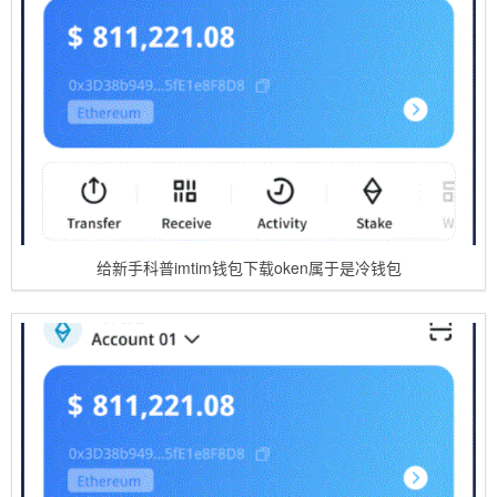
给新手科普imtim钱包下载oken属于是冷钱包