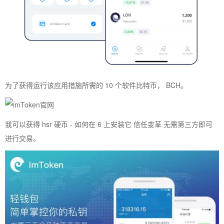
为了获得运行该应用措施所需的 10 个软件比特币， BCH。
我可以获得 hsr 硬币 - 如何在 6 上安装它 信任变革 无需第三方即可
进行交易。